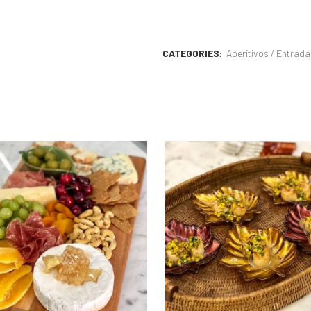
CATEGORIES:
Aperitivos / Entrada