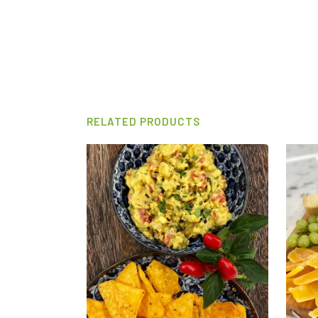
RELATED PRODUCTS