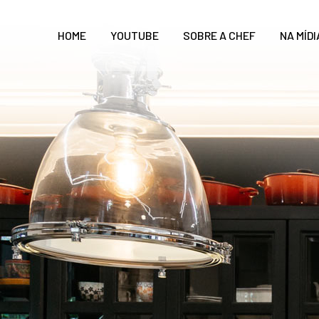
HOME
YOUTUBE
SOBRE A CHEF
NA MÍDI