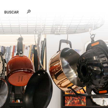
BUSCAR