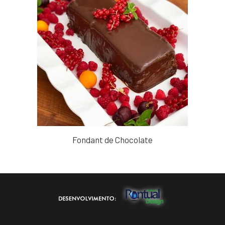
Fondant de Chocolate