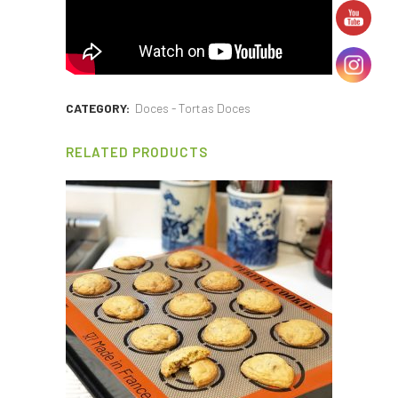
CATEGORY:
Doces - Tortas Doces
RELATED PRODUCTS