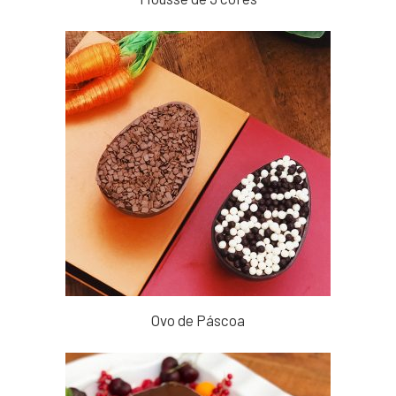
Ovo de Páscoa