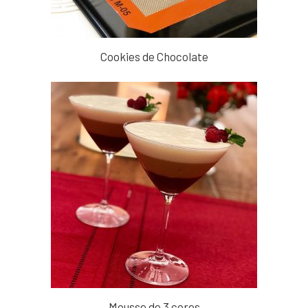
Cookies de Chocolate
Mousse de 3 cores