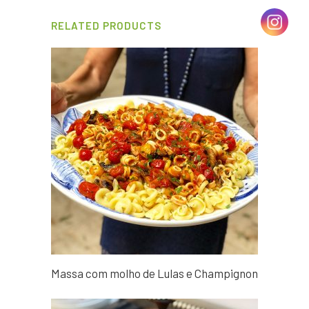
RELATED PRODUCTS
Massa com molho de Lulas e Champignon