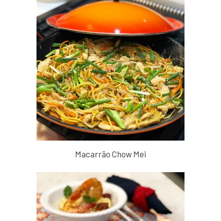
Macarrão Chow Mei