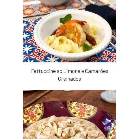
Fettuccine ao Limone e Camarões
Grelhados