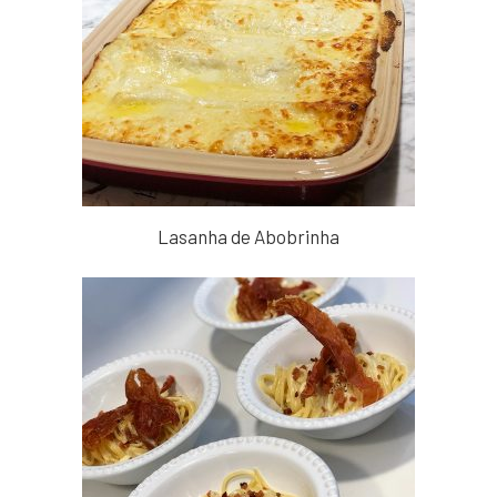
Lasanha de Abobrinha