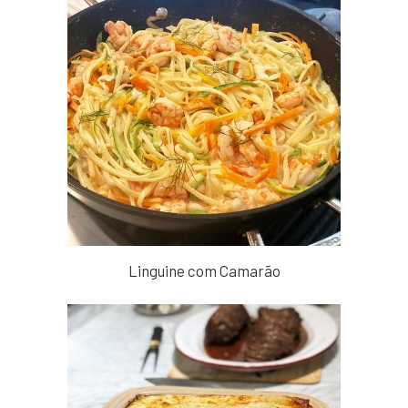
Linguine com Camarão