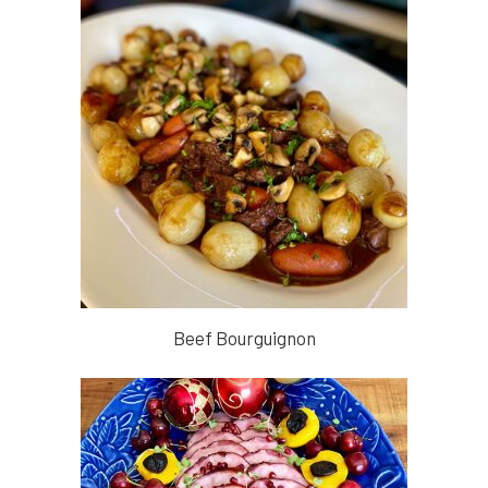
Beef Bourguignon