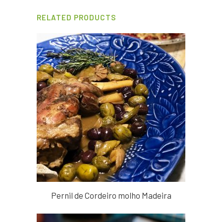
RELATED PRODUCTS
Pernil de Cordeiro molho Madeira