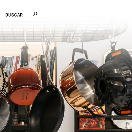
BUSCAR