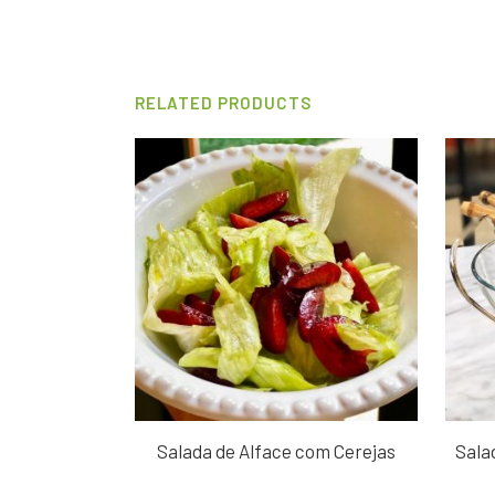
RELATED PRODUCTS
Salada de Alface com Cerejas
Sala