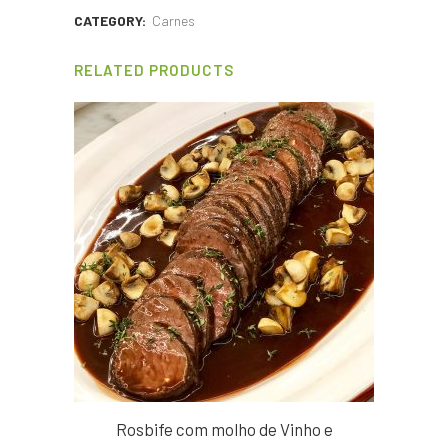
CATEGORY:
Carnes
RELATED PRODUCTS
Rosbife com molho de Vinho e