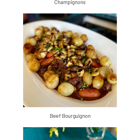
Champignons
Beef Bourguignon