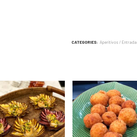
CATEGORIES:
Aperitivos / Entrada