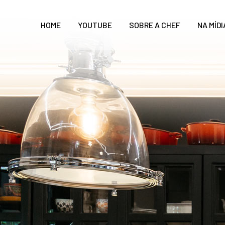
HOME
YOUTUBE
SOBRE A CHEF
NA MÍDI