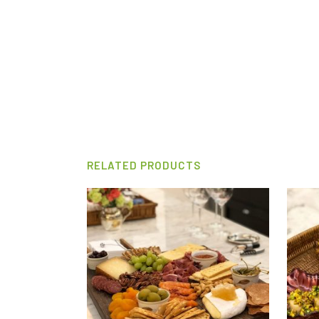
RELATED PRODUCTS