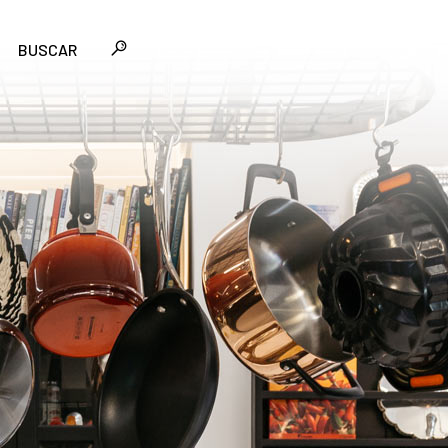
BUSCAR