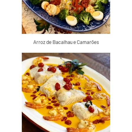
Arroz de Bacalhau e Camarões