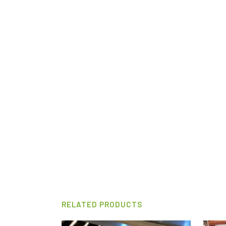
RELATED PRODUCTS