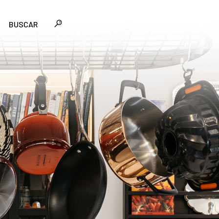
BUSCAR