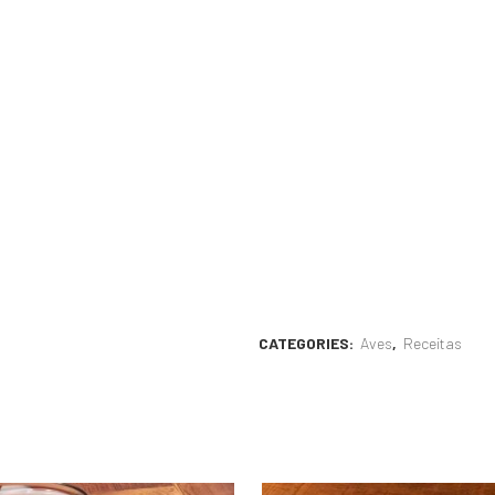
CATEGORIES:
Aves
,
Receitas