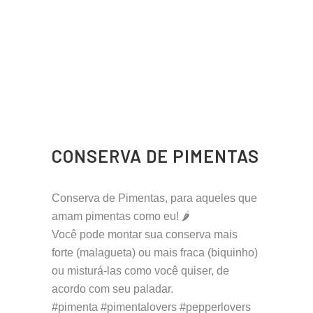
CONSERVA DE PIMENTAS
Conserva de Pimentas, para aqueles que
amam pimentas como eu! 🌶
Você pode montar sua conserva mais
forte (malagueta) ou mais fraca (biquinho)
ou misturá-las como você quiser, de
acordo com seu paladar.
#pimenta #pimentalovers #pepperlovers