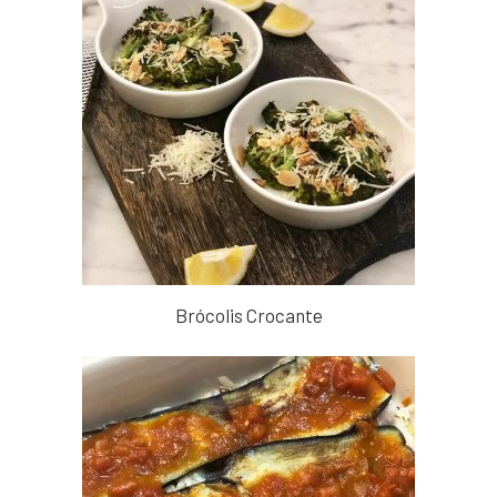
Brócolis Crocante