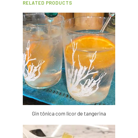
RELATED PRODUCTS
Gin tônica com licor de tangerina