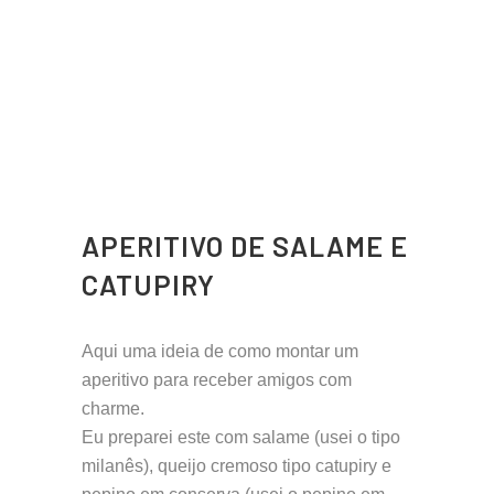
APERITIVO DE SALAME E
CATUPIRY
Aqui uma ideia de como montar um
aperitivo para receber amigos com
charme.
Eu preparei este com salame (usei o tipo
milanês), queijo cremoso tipo catupiry e