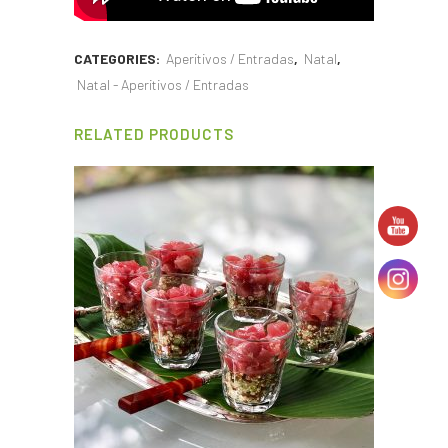
CATEGORIES:
Aperitivos / Entradas
,
Natal
,
Natal - Aperitivos / Entradas
RELATED PRODUCTS