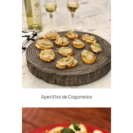
Aperitivo de Cogumelos