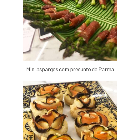
Mini aspargos com presunto de Parma