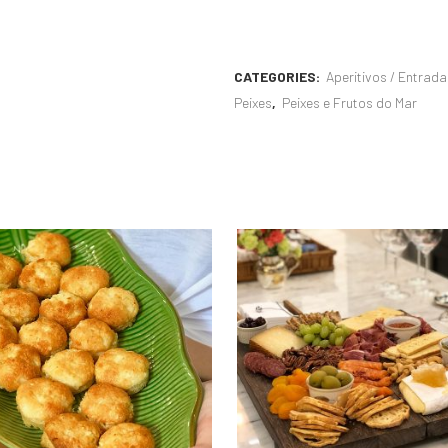
CATEGORIES:
Aperitivos / Entrada
Peixes
,
Peixes e Frutos do Mar