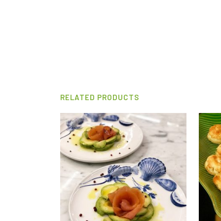
RELATED PRODUCTS