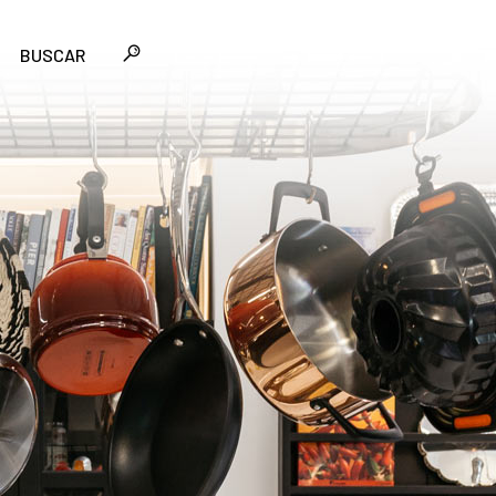
BUSCAR