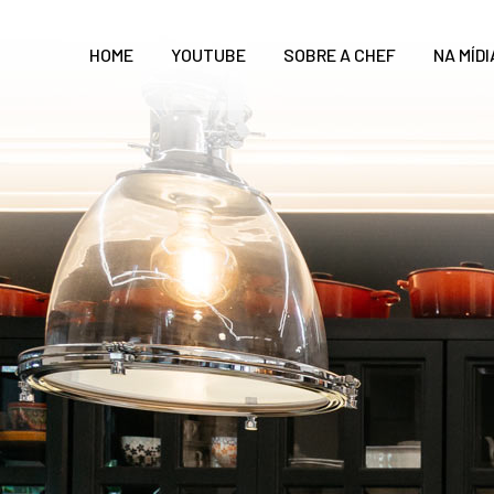
HOME
YOUTUBE
SOBRE A CHEF
NA MÍDI