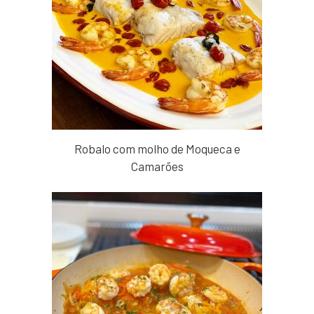
Robalo com molho de Moqueca e
Camarões