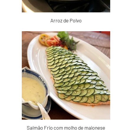
Arroz de Polvo
Salmão Frio com molho de maionese