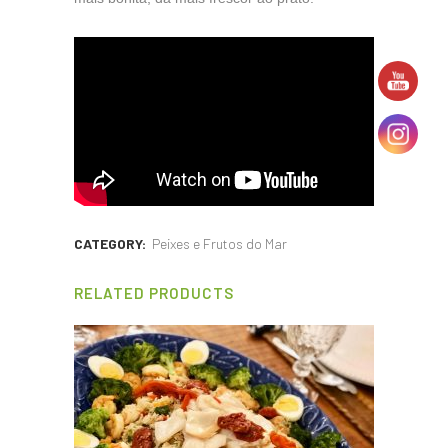
CATEGORY:
Peixes e Frutos do Mar
RELATED PRODUCTS