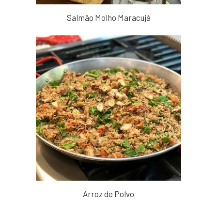
Salmão Molho Maracujá
Arroz de Polvo