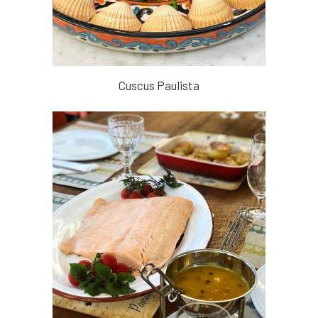
Cuscus Paulista