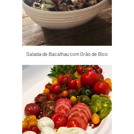
Salada de Bacalhau com Grão de Bico