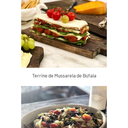
Terrine de Mussarela de Búfala