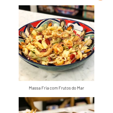
Massa Fria com Frutos do Mar