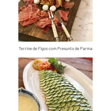
Terrine de Figos com Presunto de Parma