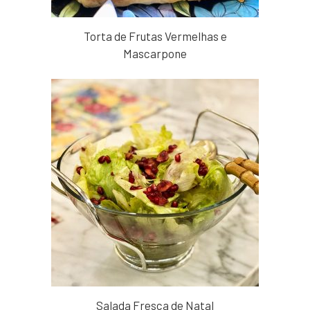
Torta de Frutas Vermelhas e
Mascarpone
Salada Fresca de Natal