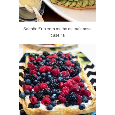
Salmão Frio com molho de maionese
caseira