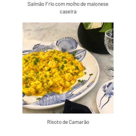
Salmão Frio com molho de maionese
caseira
Risoto de Camarão