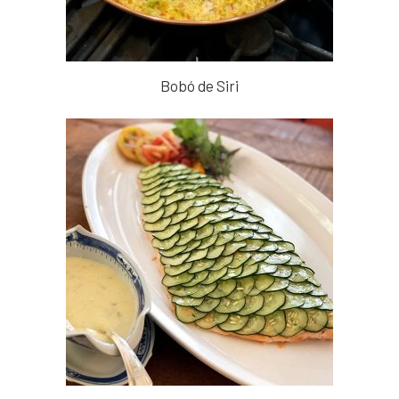
Bobó de Siri