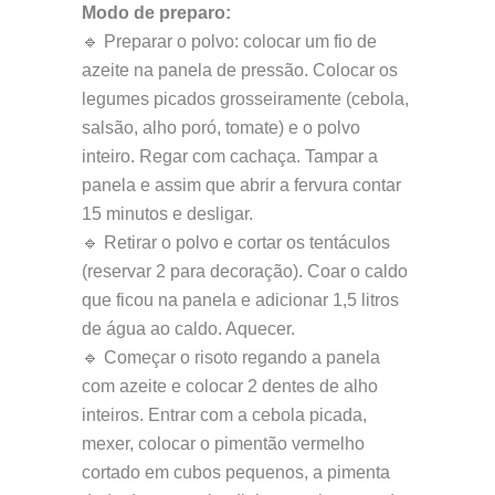
Modo de preparo:
🔹 Preparar o polvo: colocar um fio de
azeite na panela de pressão. Colocar os
legumes picados grosseiramente (cebola,
salsão, alho poró, tomate) e o polvo
inteiro. Regar com cachaça. Tampar a
panela e assim que abrir a fervura contar
15 minutos e desligar.
🔹 Retirar o polvo e cortar os tentáculos
(reservar 2 para decoração). Coar o caldo
que ficou na panela e adicionar 1,5 litros
de água ao caldo. Aquecer.
🔹 Começar o risoto regando a panela
com azeite e colocar 2 dentes de alho
inteiros. Entrar com a cebola picada,
mexer, colocar o pimentão vermelho
cortado em cubos pequenos, a pimenta