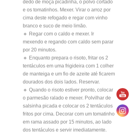
dedo de moça picadinha, o polvo cortado
e os tomatinhos. Mexer. Virar o arroz por
cima deste refogado e regar com vinho
branco e suco de meio limão.
🔹 Regar com o caldo e mexer. Ir
mexendo e regando com caldo sem parar
por 20 minutos.
🔹 Enquanto prepara o risoto, fritar os 2
tentáculos em uma frigideira com 1 colher
de manteiga e um fio de azeite até ficarem
dourados dos dois lados. Reservar.
🔹 Quando o risoto estiver pronto, colocar
o parmesão ralado e mexer. Polvilhar de
salsinha picada e colocar os 2 tentáculos
fritos por cima. Decorar com um tomatinho
em rama assado por 15 minutos, ao lado
dos tentáculos e servir imediatamente.