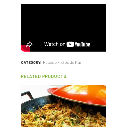
CATEGORY:
Peixes e Frutos do Mar
RELATED PRODUCTS