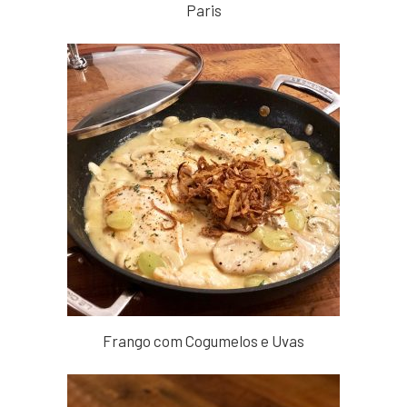
Paris
Frango com Cogumelos e Uvas