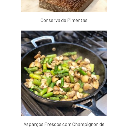
Conserva de Pimentas
Aspargos Frescos com Champignon de