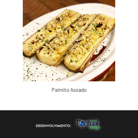
Palmito Assado