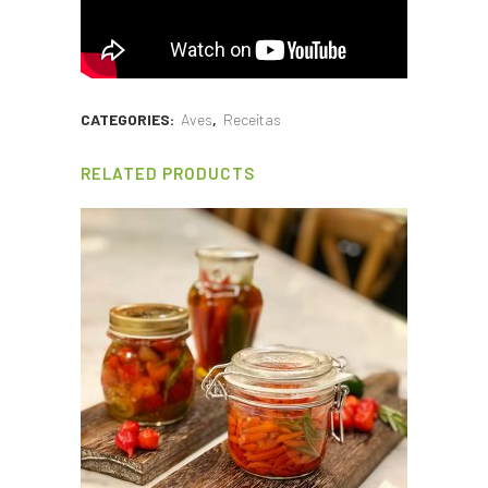
CATEGORIES:
Aves
,
Receitas
RELATED PRODUCTS