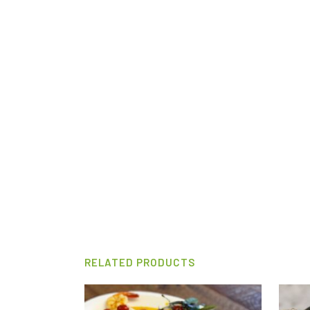
RELATED PRODUCTS