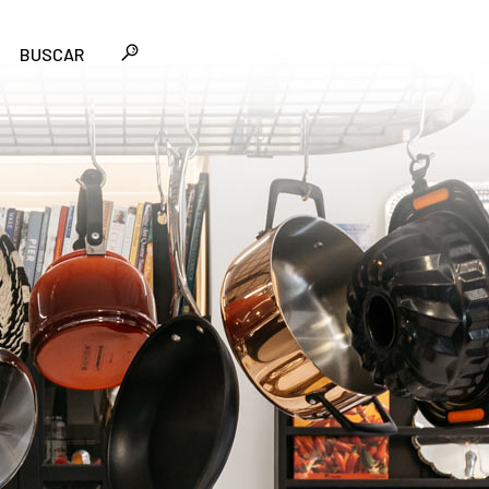
BUSCAR