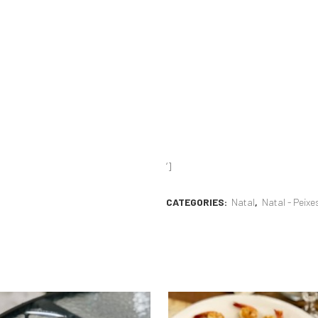
‘]
CATEGORIES:
Natal
,
Natal - Peixe