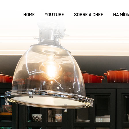
HOME
YOUTUBE
SOBRE A CHEF
NA MÍDI