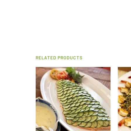
RELATED PRODUCTS