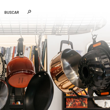
BUSCAR