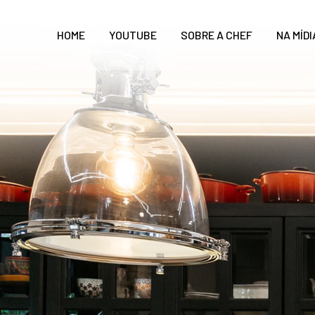
HOME
YOUTUBE
SOBRE A CHEF
NA MÍDI