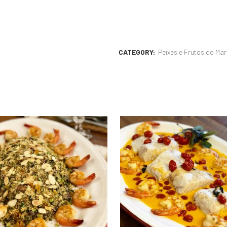
CATEGORY:
Peixes e Frutos do Mar