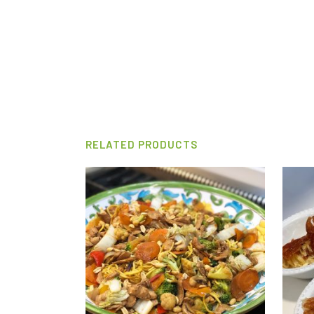
RELATED PRODUCTS