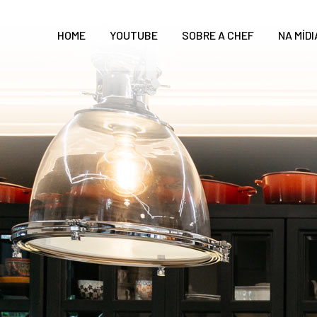
HOME
YOUTUBE
SOBRE A CHEF
NA MÍDI