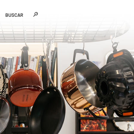
BUSCAR