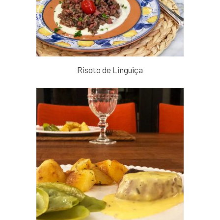
Risoto de Linguiça