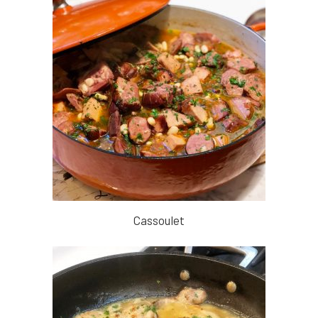
Cassoulet