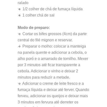
ralado
🔸 1/2 colher de chá de fumaça líquida
🔸 1 colher chá de sal
Modo de preparo:
🔹 Cortar os bifes grossos (4cm) da parte
central do filé mignon e reservar.
🔹 Preparar o molho: colocar a manteiga
na panela quente e adicionar a cebola, o
alho poró e o amarrado de tomilho. Mexer
por 3 minutos até ficar transparente a
cebola. Adicionar o vinho e deixar 2
minutos para reduzir a metade.
🔹 Adicionar o creme de leite fresco e a
fumaça líquida e deixar até ferver. Quando
ferveu, adicionar os queijos e deixar mais
3 minutos em fervura até derreter os