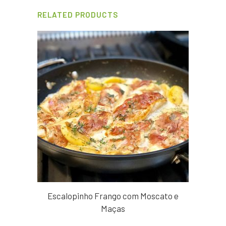
RELATED PRODUCTS
Escalopinho Frango com Moscato e
Maças