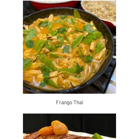
Frango Thai