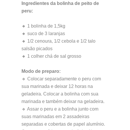
Ingredientes da bolinha de peito de
peru:
🔸 1 bolinha de 1,5kg
🔸 suco de 3 laranjas
🔸 1/2 cenoura, 1/2 cebola e 1/2 talo
salsão picados
🔸 1 colher chá de sal grosso
Modo de preparo:
🔹 Colocar separadamente o peru com
sua marinada e deixar 12 horas na
geladeira. Colocar a bolinha com sua
marinada e também deixar na geladeira.
🔹 Assar o peru e a bolinha junto com
suas marinadas em 2 assadeiras
separadas e cobertas de papel alumínio.