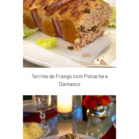
Terrine de Frango com Pistache e
Damasco