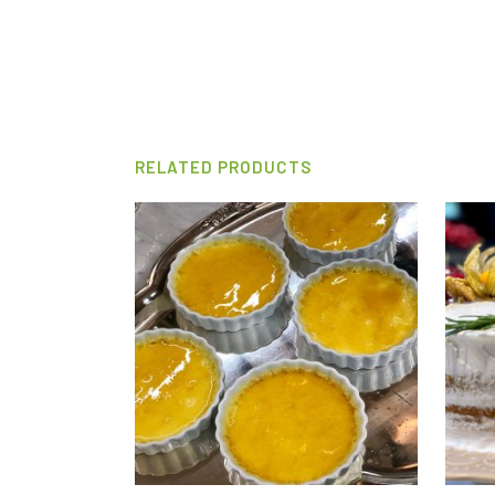
RELATED PRODUCTS