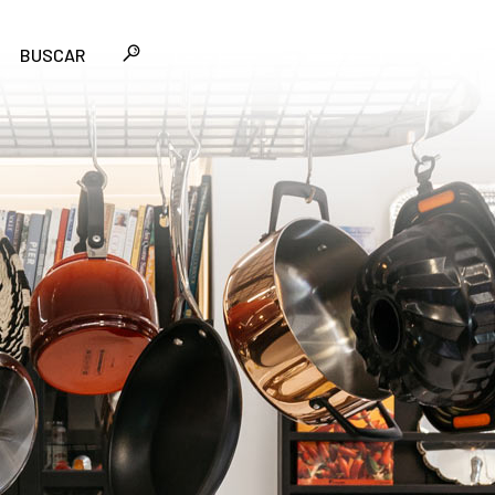
BUSCAR