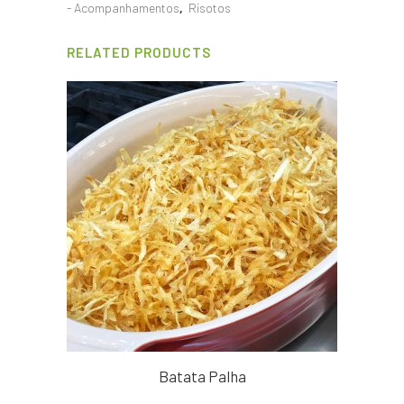
- Acompanhamentos
,
Risotos
RELATED PRODUCTS
Batata Palha