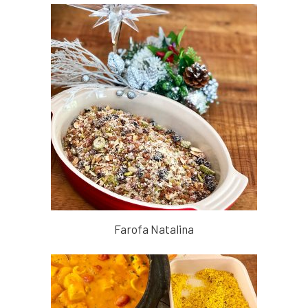
Farofa Natalina