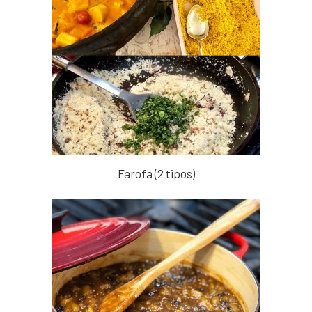
Farofa (2 tipos)