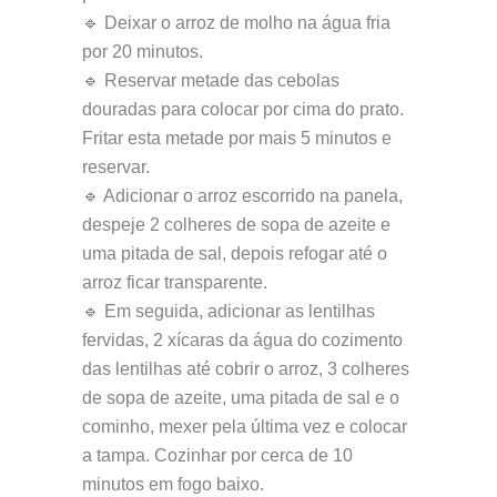
🔹 Deixar o arroz de molho na água fria
por 20 minutos.
🔹 Reservar metade das cebolas
douradas para colocar por cima do prato.
Fritar esta metade por mais 5 minutos e
reservar.
🔹 Adicionar o arroz escorrido na panela,
despeje 2 colheres de sopa de azeite e
uma pitada de sal, depois refogar até o
arroz ficar transparente.
🔹 Em seguida, adicionar as lentilhas
fervidas, 2 xícaras da água do cozimento
das lentilhas até cobrir o arroz, 3 colheres
de sopa de azeite, uma pitada de sal e o
cominho, mexer pela última vez e colocar
a tampa. Cozinhar por cerca de 10
minutos em fogo baixo.