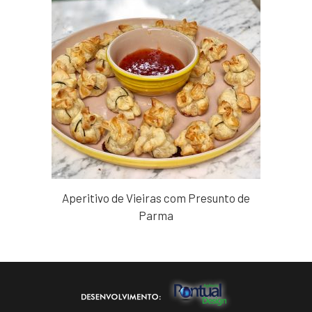
Aperitivo de Vieiras com Presunto de
Parma