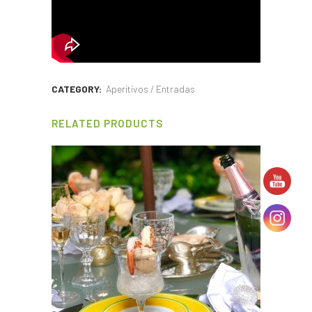
CATEGORY:
Aperitivos / Entradas
RELATED PRODUCTS