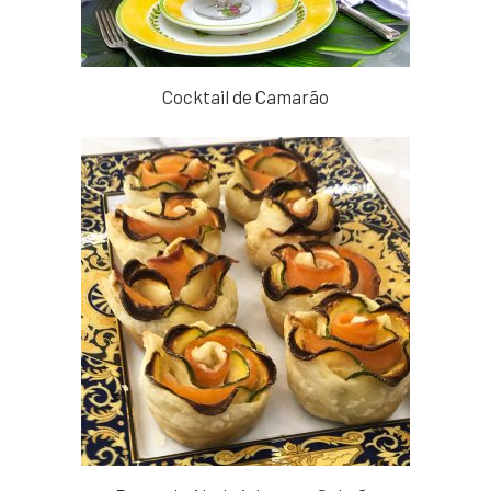
Cocktail de Camarão