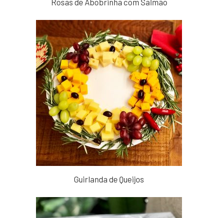
Rosas de Abobrinha com Salmão
Guirlanda de Queijos