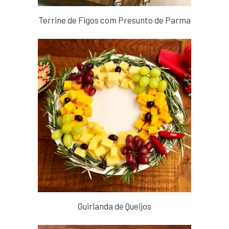
Terrine de Figos com Presunto de Parma
Guirlanda de Queijos