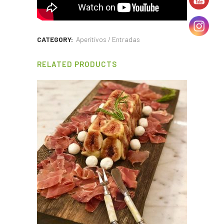
CATEGORY:
Aperitivos / Entradas
RELATED PRODUCTS