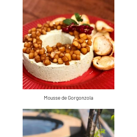
Mousse de Gorgonzola