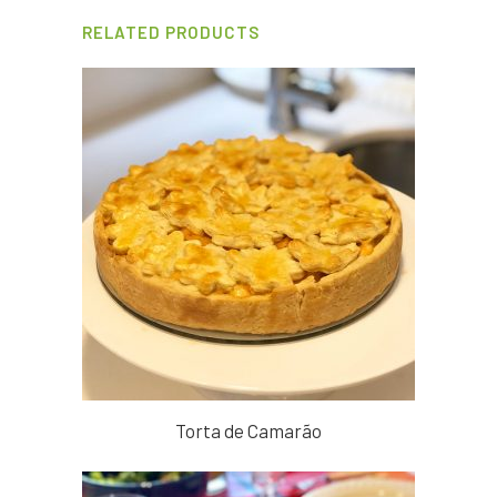
RELATED PRODUCTS
Torta de Camarão