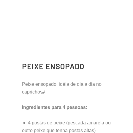
PEIXE ENSOPADO
Peixe ensopado, idéia de dia a dia no
capricho🤩
Ingredientes para 4 pessoas:
🔸 4 postas de peixe (pescada amarela ou
outro peixe que tenha postas altas)