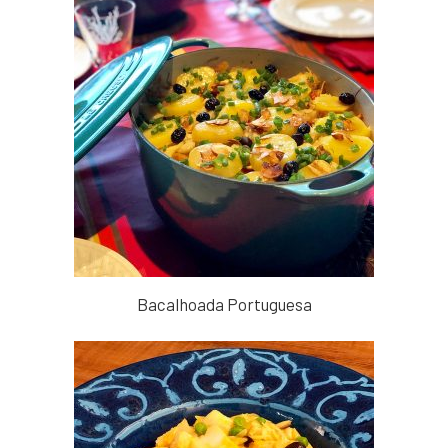
Bacalhoada Portuguesa