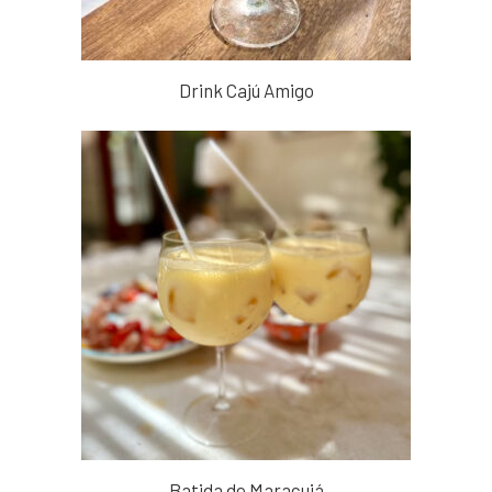
Drink Cajú Amigo
Batida de Maracujá