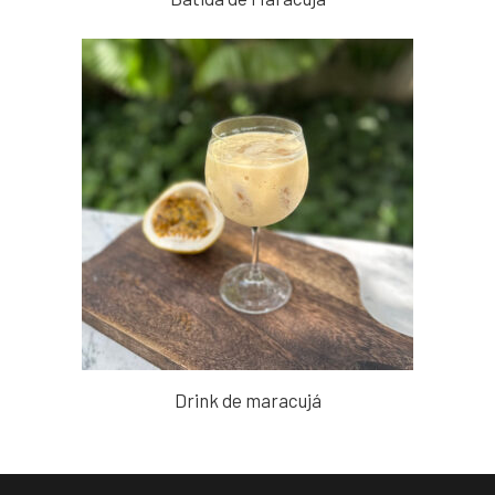
Drink de maracujá