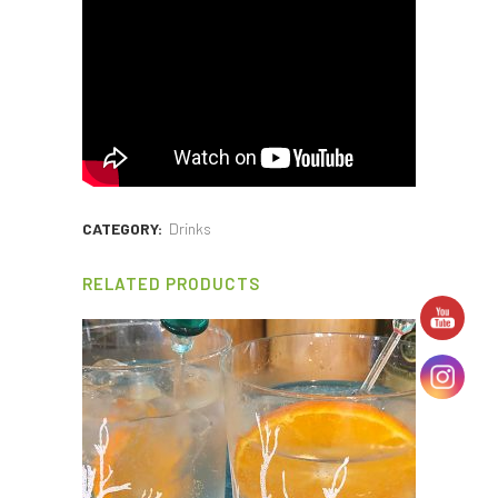
CATEGORY:
Drinks
RELATED PRODUCTS