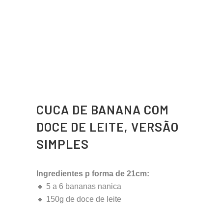
CUCA DE BANANA COM
DOCE DE LEITE, VERSÃO
SIMPLES
Ingredientes p forma de 21cm:
🔸 5 a 6 bananas nanica
🔸 150g de doce de leite