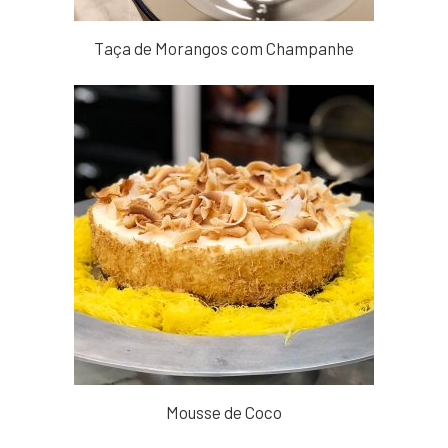
Taça de Morangos com Champanhe
Mousse de Coco