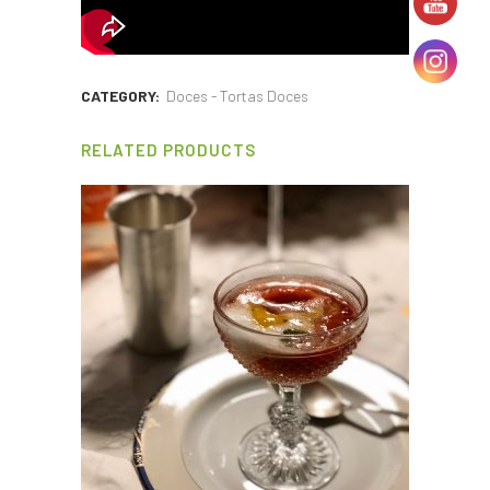
CATEGORY:
Doces - Tortas Doces
RELATED PRODUCTS