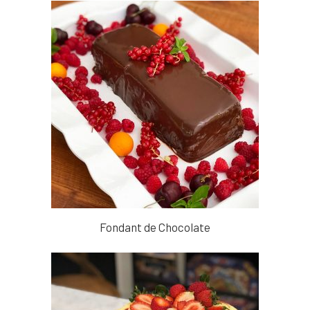
Fondant de Chocolate