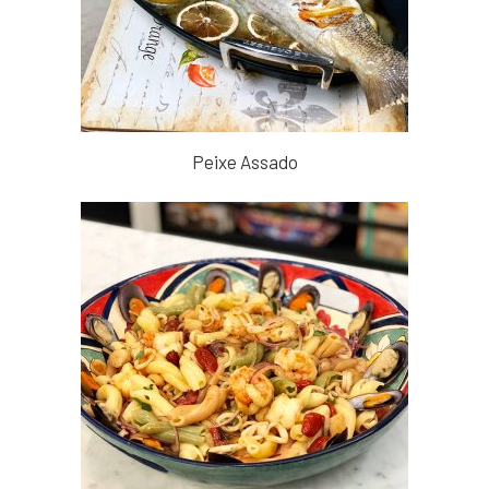
Peixe Assado