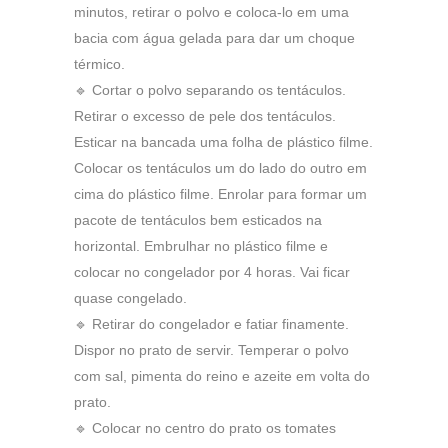
minutos, retirar o polvo e coloca-lo em uma
bacia com água gelada para dar um choque
térmico.
🔹 Cortar o polvo separando os tentáculos.
Retirar o excesso de pele dos tentáculos.
Esticar na bancada uma folha de plástico filme.
Colocar os tentáculos um do lado do outro em
cima do plástico filme. Enrolar para formar um
pacote de tentáculos bem esticados na
horizontal. Embrulhar no plástico filme e
colocar no congelador por 4 horas. Vai ficar
quase congelado.
🔹 Retirar do congelador e fatiar finamente.
Dispor no prato de servir. Temperar o polvo
com sal, pimenta do reino e azeite em volta do
prato.
🔹 Colocar no centro do prato os tomates