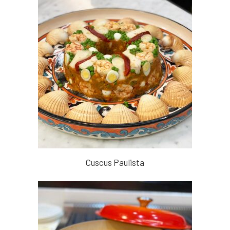
Cuscus Paulista