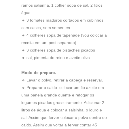
ramos salsinha, 1 colher sopa de sal, 2 litros
água
🔸 3 tomates maduros cortados em cubinhos
com casca, sem sementes
🔸 4 colheres sopa de tapenade (vou colocar a
receita em um post separado)
🔸 3 colheres sopa de pistaches picados
🔸 sal, pimenta do reino e azeite oliva
Modo de preparo:
🔹 Lavar o polvo, retirar a cabeça e reservar.
🔹 Preparar o caldo: colocar um fio azeite em
uma panela grande quente e refogar os
legumes picados grosseiramente. Adicionar 2
litros de água e colocar a salsinha, o louro e
sal. Assim que ferver colocar o polvo dentro do
caldo. Assim que voltar a ferver contar 45