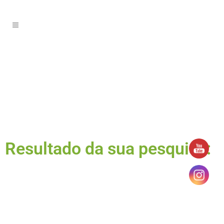
Resultado da sua pesquisa: