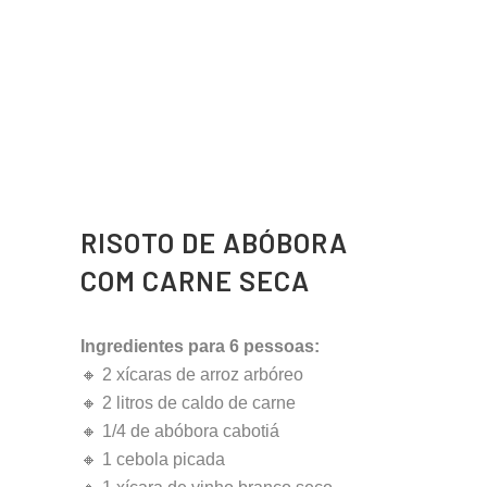
RISOTO DE ABÓBORA
COM CARNE SECA
Ingredientes para 6 pessoas:
🔸 2 xícaras de arroz arbóreo
🔸 2 litros de caldo de carne
🔸 1/4 de abóbora cabotiá
🔸 1 cebola picada