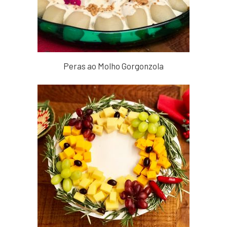
Peras ao Molho Gorgonzola