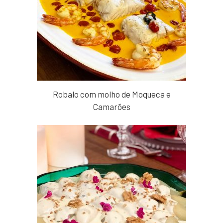
Robalo com molho de Moqueca e
Camarões