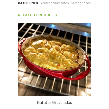
CATEGORIES:
Acompanhamentos
,
Vetegarianos
RELATED PRODUCTS
Batatas Gratinadas