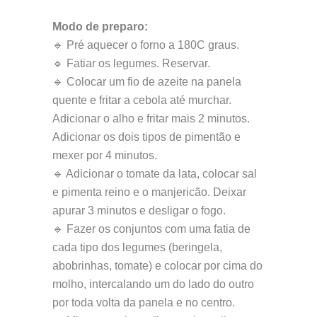
Modo de preparo:
🔹 Pré aquecer o forno a 180C graus.
🔹 Fatiar os legumes. Reservar.
🔹 Colocar um fio de azeite na panela
quente e fritar a cebola até murchar.
Adicionar o alho e fritar mais 2 minutos.
Adicionar os dois tipos de pimentão e
mexer por 4 minutos.
🔹 Adicionar o tomate da lata, colocar sal
e pimenta reino e o manjericão. Deixar
apurar 3 minutos e desligar o fogo.
🔹 Fazer os conjuntos com uma fatia de
cada tipo dos legumes (beringela,
abobrinhas, tomate) e colocar por cima do
molho, intercalando um do lado do outro
por toda volta da panela e no centro.