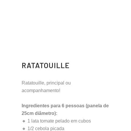
RATATOUILLE
Ratatouille, principal ou
acompanhamento!
Ingredientes para 6 pessoas (panela de
25cm diâmetro):
🔸 1 lata tomate pelado em cubos
🔸 1/2 cebola picada