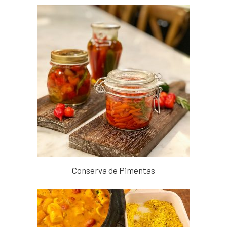
Conserva de Pimentas