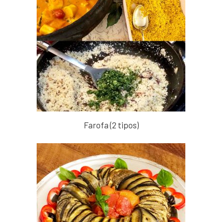
Farofa (2 tipos)