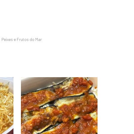
,
Peixes e Frutos do Mar