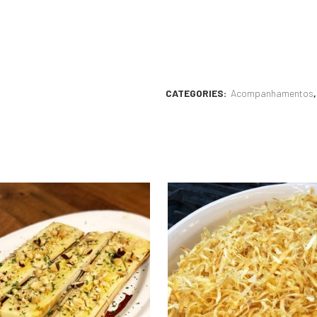
CATEGORIES:
Acompanhamentos