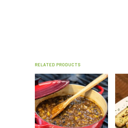
RELATED PRODUCTS