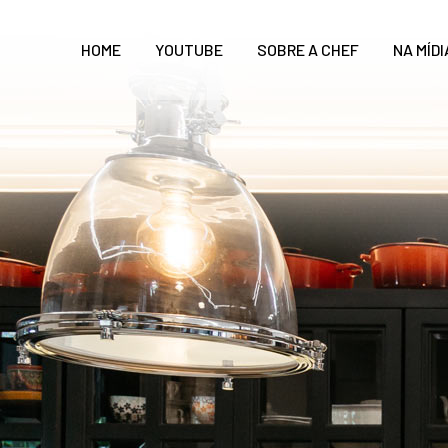
HOME
YOUTUBE
SOBRE A CHEF
NA MÍDI