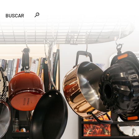
BUSCAR